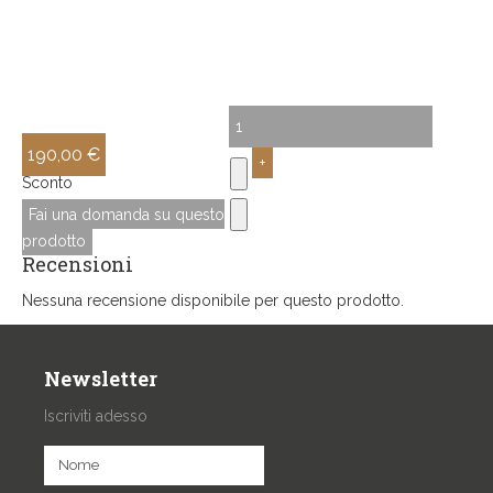
190,00 €
Sconto
Fai una domanda su questo
prodotto
Recensioni
Nessuna recensione disponibile per questo prodotto.
Newsletter
Iscriviti adesso