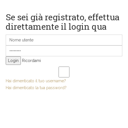
Se sei già registrato, effettua
direttamente il login qua
Ricordami
Hai dimenticato il tuo username?
Hai dimenticato la tua password?