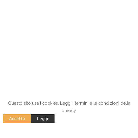
Questo sito usa i cookies. Leggi i termini e le condizioni della
privacy.
Accetto
Leggi