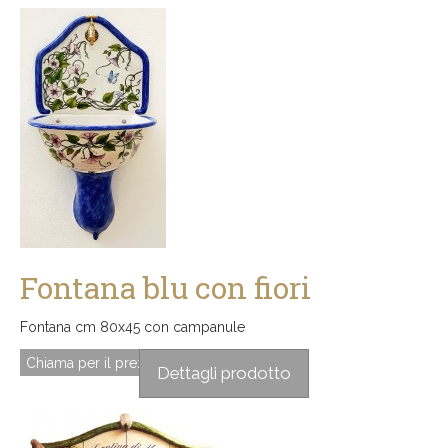
Fontana blu con fiori
Fontana cm 80x45 con campanule
Chiama per il prezzo
Dettagli prodotto