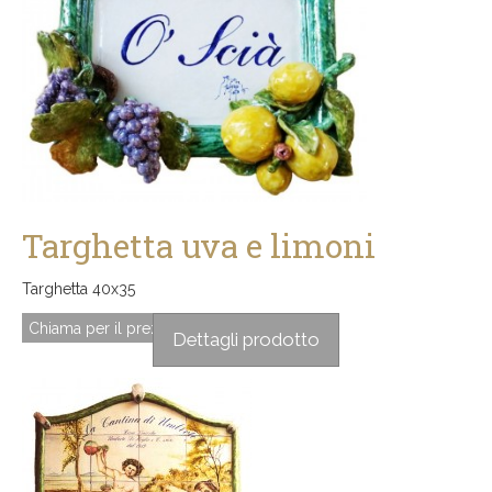
Targhetta uva e limoni
Targhetta 40x35
Chiama per il prezzo
Dettagli prodotto