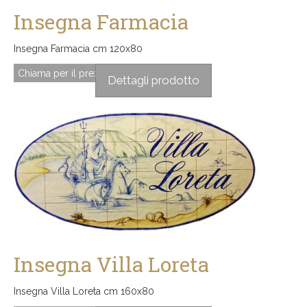
Insegna Farmacia
Insegna Farmacia cm 120x80
Chiama per il prezzo
Dettagli prodotto
Insegna Villa Loreta
Insegna Villa Loreta cm 160x80