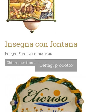
Insegna con fontana
Insegna Fontana cm 100x100
Chiama per il prezzo
Dettagli prodotto