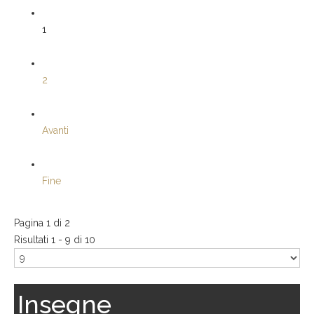
1
2
Avanti
Fine
Pagina 1 di 2
Risultati 1 - 9 di 10
Insegne