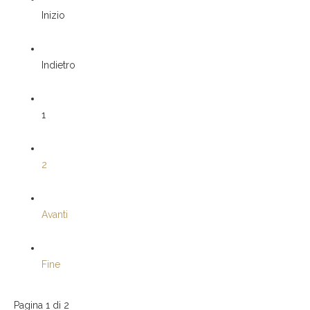
Inizio
Indietro
1
2
Avanti
Fine
Pagina 1 di 2