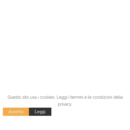
Questo sito usa i cookies. Leggi i termini e le condizioni della
privacy.
Accetto
Leggi