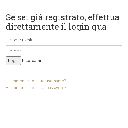
Se sei già registrato, effettua
direttamente il login qua
Ricordami
Hai dimenticato il tuo username?
Hai dimenticato la tua password?