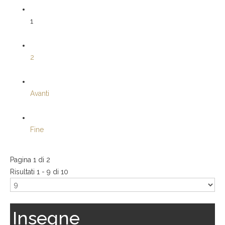
1
2
Avanti
Fine
Pagina 1 di 2
Risultati 1 - 9 di 10
Insegne