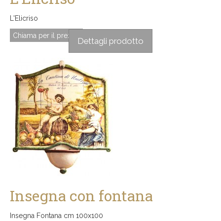
L'Elicriso
Chiama per il prezzo
Dettagli prodotto
Insegna con fontana
Insegna Fontana cm 100x100