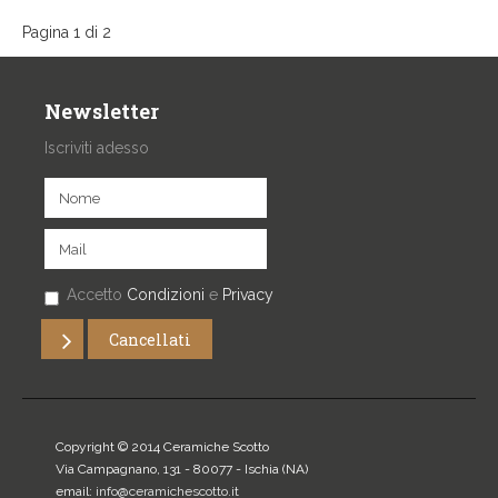
Pagina 1 di 2
Newsletter
Iscriviti adesso
Accetto
Condizioni
e
Privacy
Copyright © 2014 Ceramiche Scotto
Via Campagnano, 131 - 80077 -
Ischia
(NA)
email:
info@ceramichescotto.it