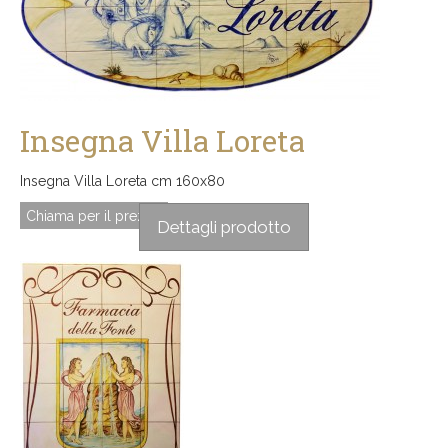
Insegna Villa Loreta
Insegna Villa Loreta cm 160x80
Chiama per il prezzo
Dettagli prodotto