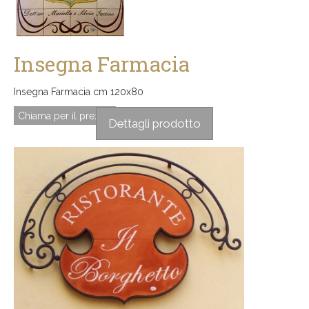
Insegna Farmacia
Insegna Farmacia cm 120x80
Chiama per il prezzo
Dettagli prodotto