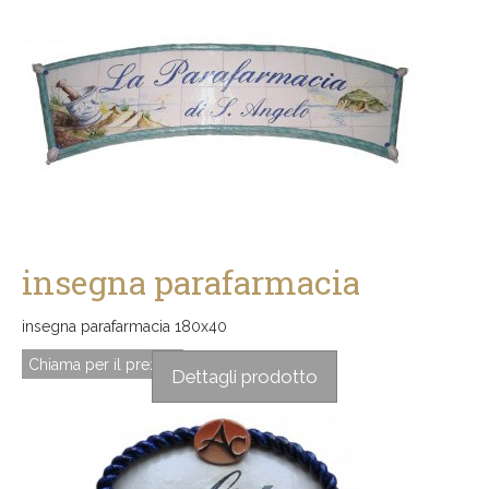
insegna parafarmacia
insegna parafarmacia 180x40
Chiama per il prezzo
Dettagli prodotto