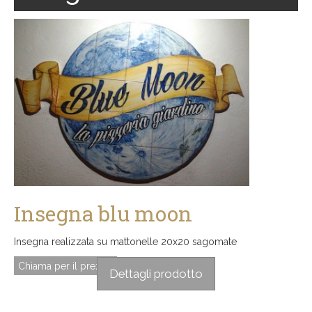
Insegna blu moon
Insegna realizzata su mattonelle 20x20 sagomate
Chiama per il prezzo
Dettagli prodotto