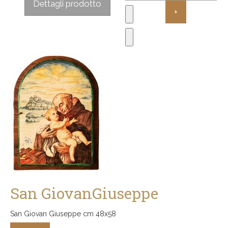
Dettagli prodotto
San GiovanGiuseppe
San Giovan Giuseppe cm 48x58