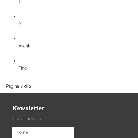
1
2
Avanti
Fine
Pagina 2 di 2
Newsletter
Iscriviti adesso