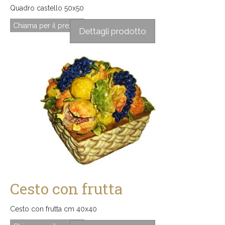
Quadro castello 50x50
Chiama per il prezzo
Dettagli prodotto
Cesto con frutta
Cesto con frutta cm 40x40