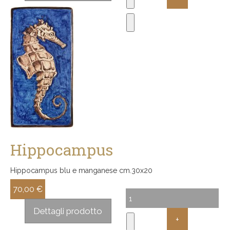
Hippocampus
Hippocampus blu e manganese cm.30x20
70,00 €
Sconto:
Dettagli prodotto