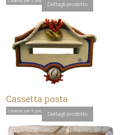
Chiama per il prezzo
Dettagli prodotto
Cassetta posta
Chiama per il prezzo
Dettagli prodotto