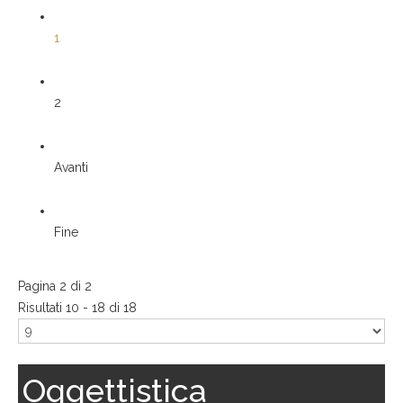
1
2
Avanti
Fine
Pagina 2 di 2
Risultati 10 - 18 di 18
Oggettistica