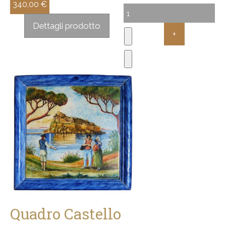
340,00 €
Sconto:
Dettagli prodotto
Quadro Castello