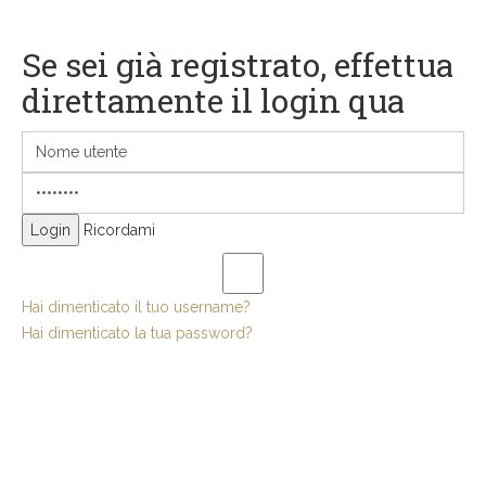
Se sei già registrato, effettua
direttamente il login qua
Ricordami
Hai dimenticato il tuo username?
Hai dimenticato la tua password?