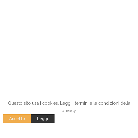
Questo sito usa i cookies. Leggi i termini e le condizioni della
privacy.
Accetto
Leggi