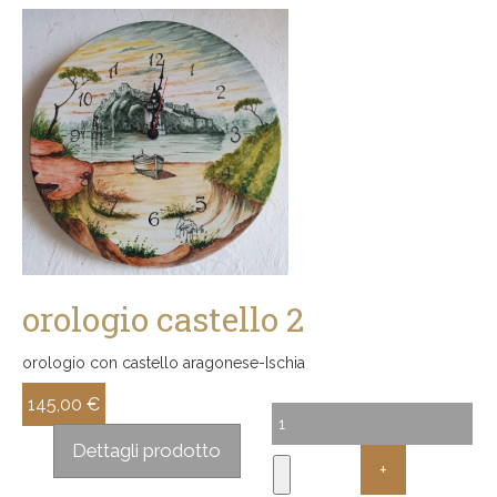
orologio castello 2
orologio con castello aragonese-Ischia
145,00 €
Sconto:
Dettagli prodotto