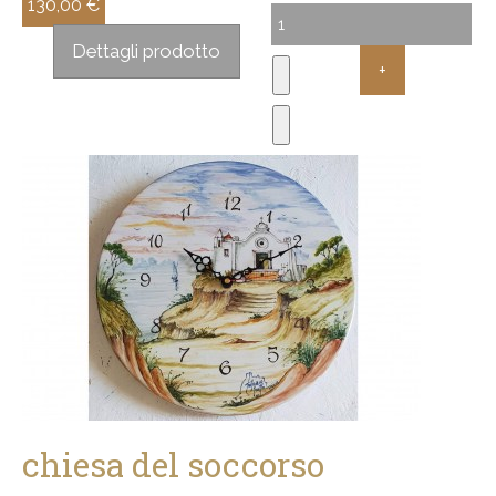
130,00 €
Sconto:
Dettagli prodotto
chiesa del soccorso