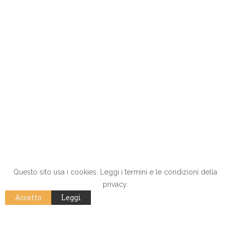
Questo sito usa i cookies. Leggi i termini e le condizioni della
privacy.
Accetto
Leggi