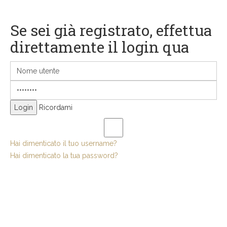
Se sei già registrato, effettua
direttamente il login qua
Ricordami
Hai dimenticato il tuo username?
Hai dimenticato la tua password?