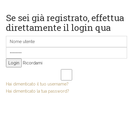
Se sei già registrato, effettua
direttamente il login qua
Ricordami
Hai dimenticato il tuo username?
Hai dimenticato la tua password?