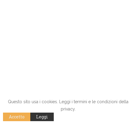
Questo sito usa i cookies. Leggi i termini e le condizioni della
privacy.
Accetto
Leggi