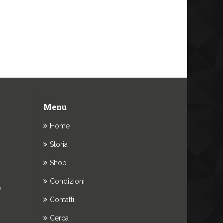
Menu
Home
Storia
Shop
Condizioni
y
Contatti
Cerca