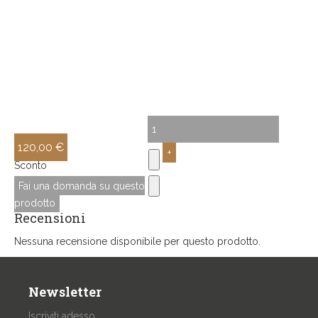
120,00 €
Sconto
Fai una domanda su questo
prodotto
Recensioni
Nessuna recensione disponibile per questo prodotto.
Newsletter
Iscriviti adesso