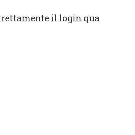
direttamente il login qua