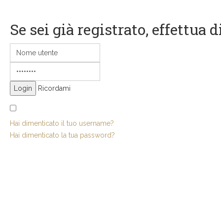
Se sei già registrato, effettua 
Ricordami
Hai dimenticato il tuo username?
Hai dimenticato la tua password?