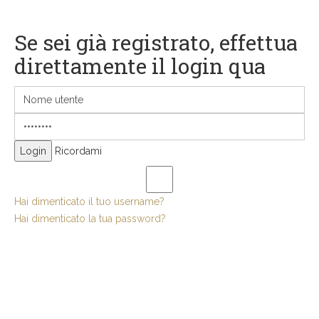
Se sei già registrato, effettua
direttamente il login qua
Ricordami
Hai dimenticato il tuo username?
Hai dimenticato la tua password?