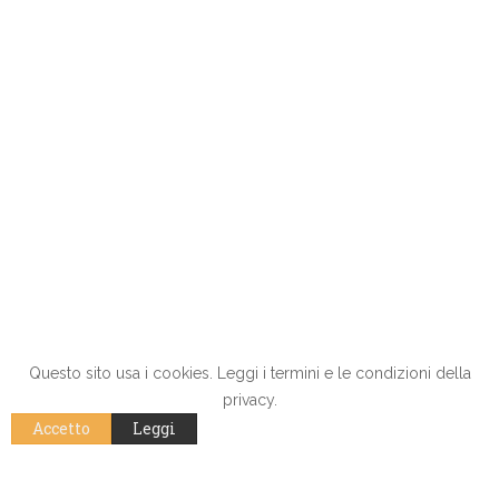
Questo sito usa i cookies. Leggi i termini e le condizioni della
privacy.
Accetto
Leggi