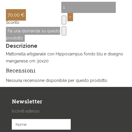
70,00 €
Sconto
Fai una domanda su questo
prodotto
Descrizione
Mattonella artigianale con Hippocampus fondo blu e disegno
manganese cm 30x20
Recensioni
Nessuna recensione disponibile per questo prodotto.
Newsletter
Iscriviti adesso