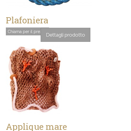
Plafoniera
Chiama per il prezzo
Dettagli prodotto
Applique mare