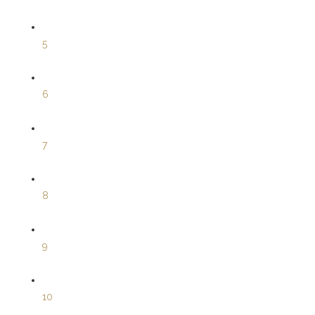
5
6
7
8
9
10