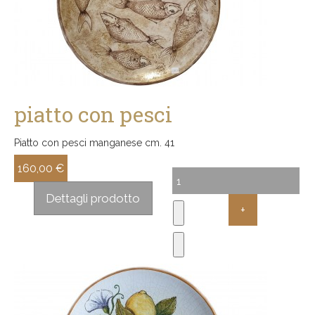
piatto con pesci
Piatto con pesci manganese cm. 41
160,00 €
Sconto:
Dettagli prodotto