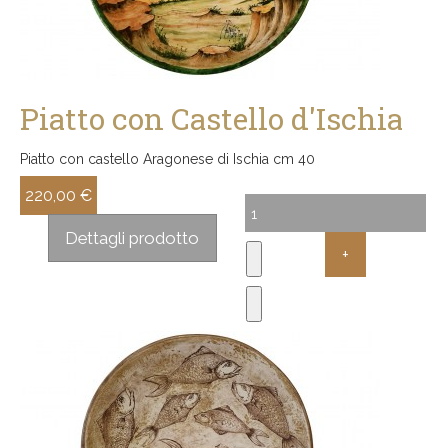
Piatto con Castello d'Ischia
Piatto con castello Aragonese di Ischia cm 40
220,00 €
Sconto:
Dettagli prodotto