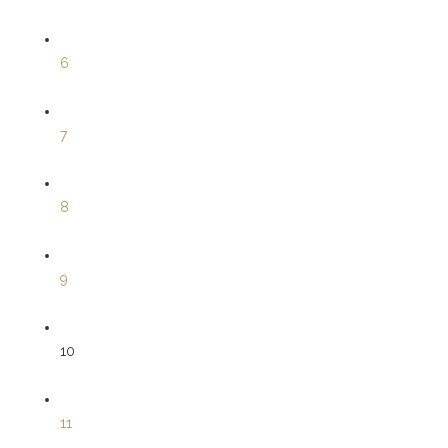
6
7
8
9
10
11