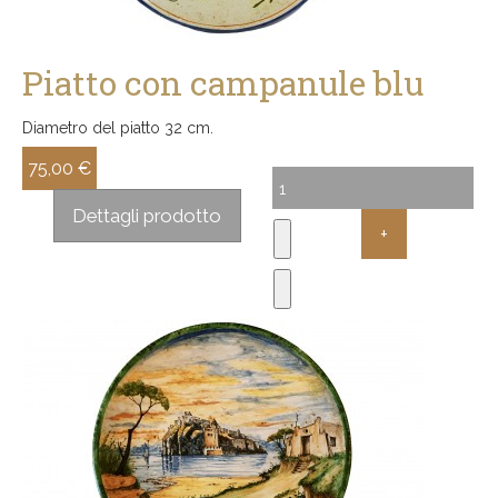
Piatto con campanule blu
Diametro del piatto 32 cm.
75,00 €
Sconto:
Dettagli prodotto