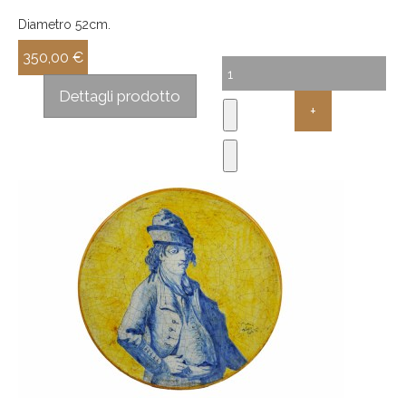
Diametro 52cm.
350,00 €
Sconto:
Dettagli prodotto