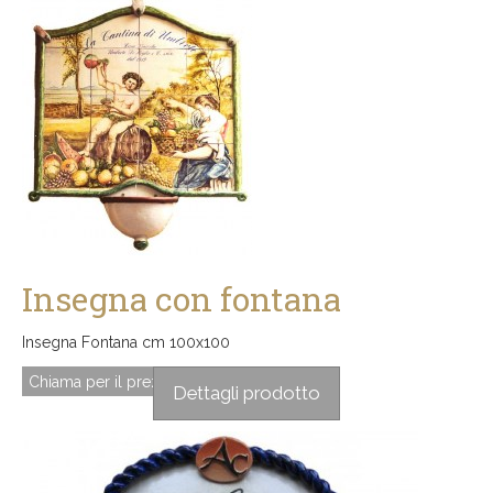
Insegna con fontana
Insegna Fontana cm 100x100
Chiama per il prezzo
Dettagli prodotto