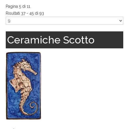
Pagina 5 di 11
Risultati 37 - 45 di 93
Ceramiche Scotto