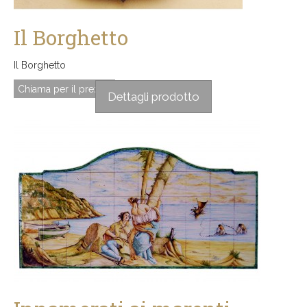
Il Borghetto
Il Borghetto
Chiama per il prezzo
Dettagli prodotto