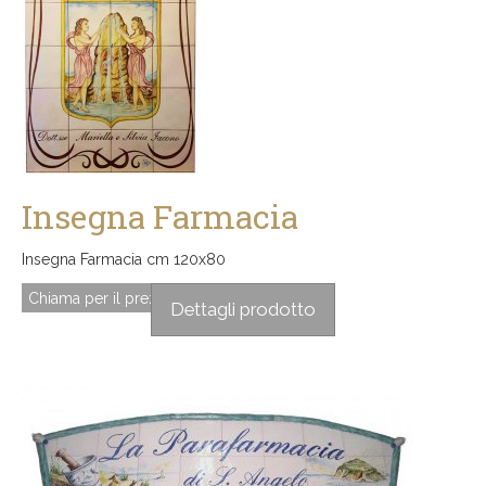
Insegna Farmacia
Insegna Farmacia cm 120x80
Chiama per il prezzo
Dettagli prodotto