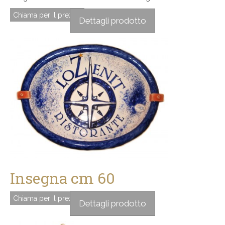
Chiama per il prezzo
Dettagli prodotto
Insegna cm 60
Chiama per il prezzo
Dettagli prodotto