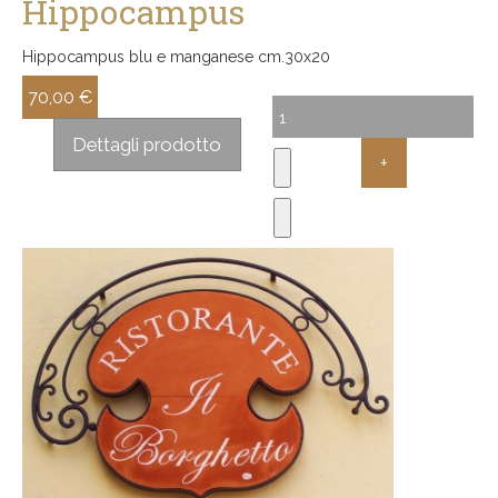
Hippocampus
Hippocampus blu e manganese cm.30x20
70,00 €
Sconto:
Dettagli prodotto