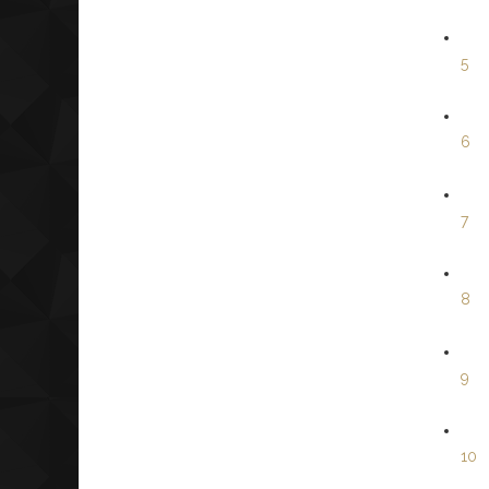
5
6
7
8
9
10