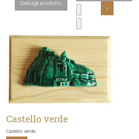
Dettagli prodotto
Castello verde
Castello verde