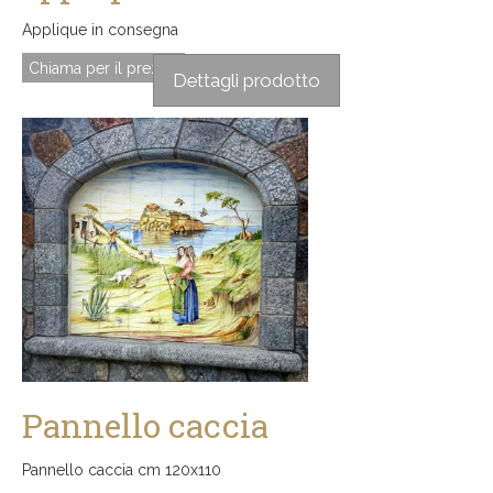
Applique in consegna
Chiama per il prezzo
Dettagli prodotto
Pannello caccia
Pannello caccia cm 120x110