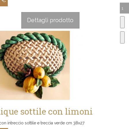
:
Dettagli prodotto
ique sottile con limoni
on intreccio sottile e treccia verde cm 38x27