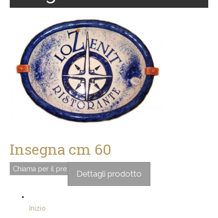
Insegna cm 60
Chiama per il prezzo
Dettagli prodotto
Inizio