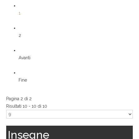
1
2
Avanti
Fine
Pagina 2 di 2
Risultati 10 - 10 di 10
Insegne