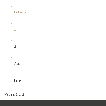
Indietro
1
2
Avanti
Fine
Pagina 2 di 2