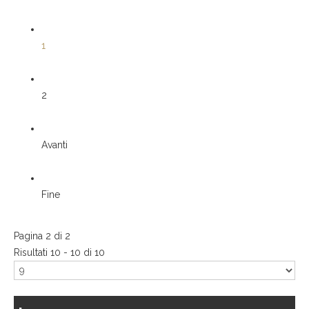
1
2
Avanti
Fine
Pagina 2 di 2
Risultati 10 - 10 di 10