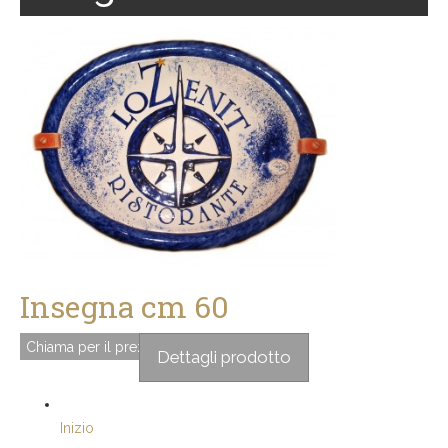
Insegna cm 60
Chiama per il prezzo
Dettagli prodotto
Inizio