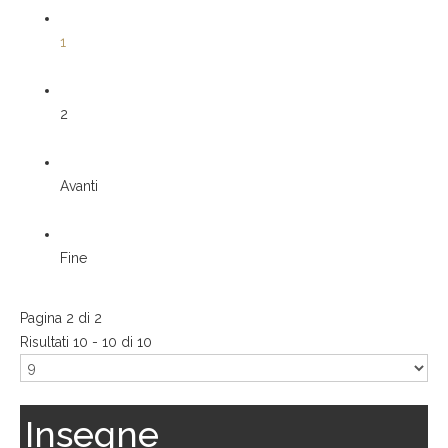
1
2
Avanti
Fine
Pagina 2 di 2
Risultati 10 - 10 di 10
Insegne