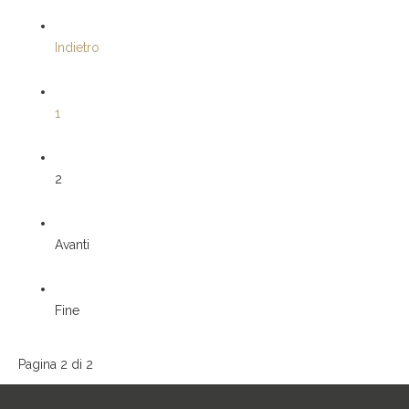
Indietro
1
2
Avanti
Fine
Pagina 2 di 2