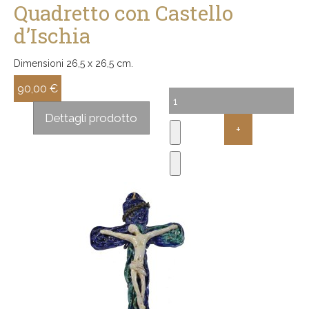
Quadretto con Castello
d’Ischia
Dimensioni 26,5 x 26,5 cm.
90,00 €
Sconto:
Dettagli prodotto