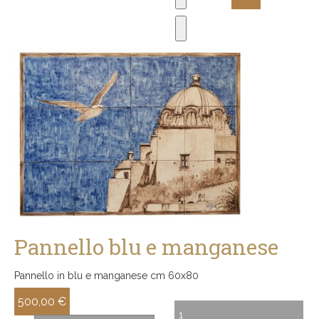
Pannello blu e manganese
Pannello in blu e manganese cm 60x80
500,00 €