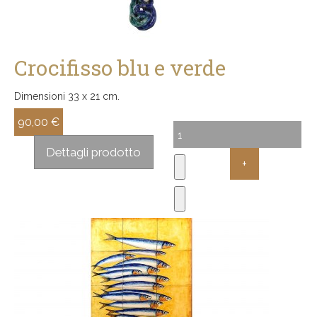
Crocifisso blu e verde
Dimensioni 33 x 21 cm.
90,00 €
Sconto:
Dettagli prodotto