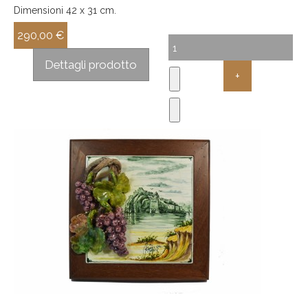
Dimensioni 42 x 31 cm.
290,00 €
Sconto:
Dettagli prodotto