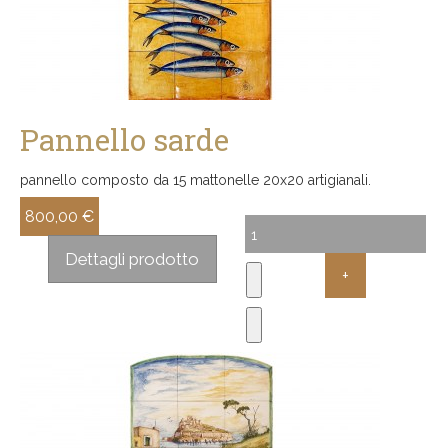
Pannello sarde
pannello composto da 15 mattonelle 20x20 artigianali.
800,00 €
Sconto:
Dettagli prodotto