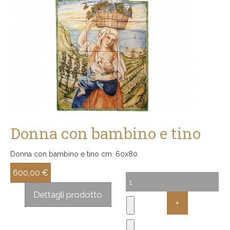
Donna con bambino e tino
Donna con bambino e tino cm. 60x80
600,00 €
Sconto:
Dettagli prodotto