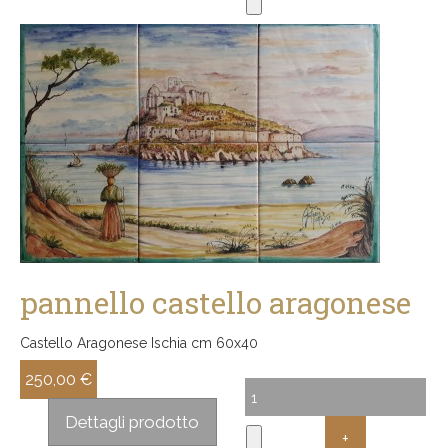
pannello castello aragonese
Castello Aragonese Ischia cm 60x40
250,00 €
Sconto:
Dettagli prodotto