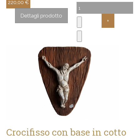
220,00 €
Sconto:
Dettagli prodotto
Crocifisso con base in cotto