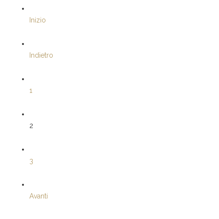
Inizio
Indietro
1
2
3
Avanti