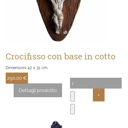
Crocifisso con base in cotto
Dimensioni 42 x 31 cm.
290,00 €
Sconto:
Dettagli prodotto