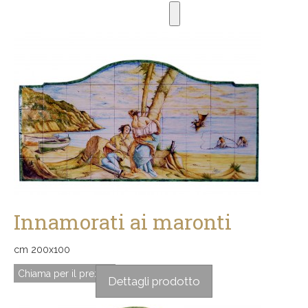
Innamorati ai maronti
cm 200x100
Chiama per il prezzo
Dettagli prodotto