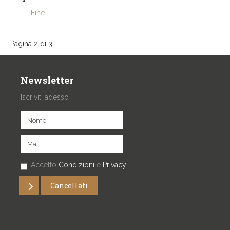
Fine
Pagina 2 di 3
Newsletter
Iscriviti adesso
Accetto
Condizioni
e
Privacy