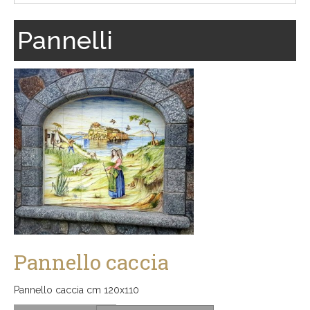
Pannelli
Pannello caccia
Pannello caccia cm 120x110