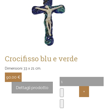
Crocifisso blu e verde
Dimensioni 33 x 21 cm.
90,00 €
Sconto:
Dettagli prodotto