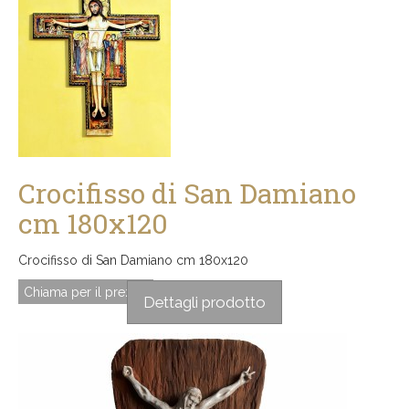
Crocifisso di San Damiano
cm 180x120
Crocifisso di San Damiano cm 180x120
Chiama per il prezzo
Dettagli prodotto