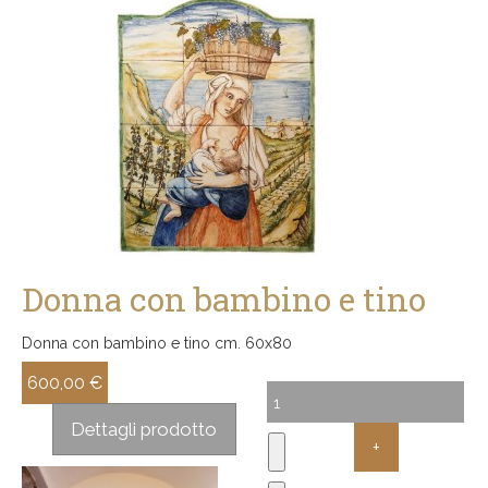
Donna con bambino e tino
Donna con bambino e tino cm. 60x80
600,00 €
Sconto:
Dettagli prodotto