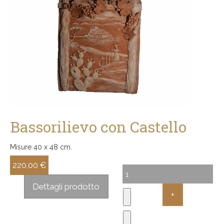
Bassorilievo con Castello
Misure 40 x 48 cm.
220,00 €
Sconto:
Dettagli prodotto