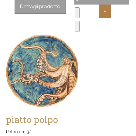
Sconto:
Dettagli prodotto
piatto polpo
Polpo cm 32