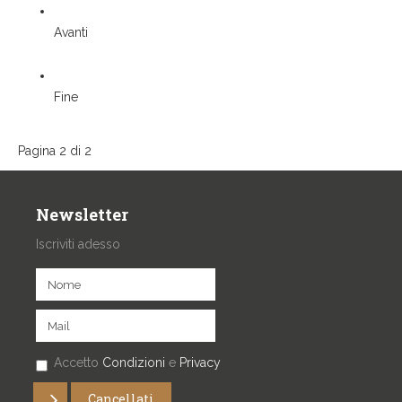
Avanti
Fine
Pagina 2 di 2
Newsletter
Iscriviti adesso
Accetto
Condizioni
e
Privacy