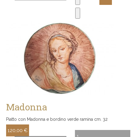
Madonna
Piatto con Madonna e bordino verde ramina cm. 32
120,00 €