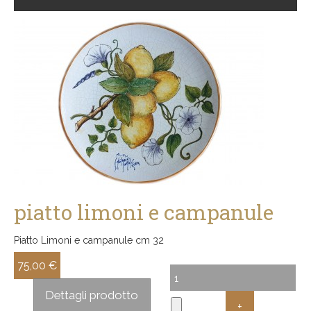
piatto limoni e campanule
Piatto Limoni e campanule cm 32
75,00 €
Sconto:
Dettagli prodotto