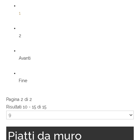
1
2
Avanti
Fine
Pagina 2 di 2
Risultati 10 - 15 di 15
Piatti da muro