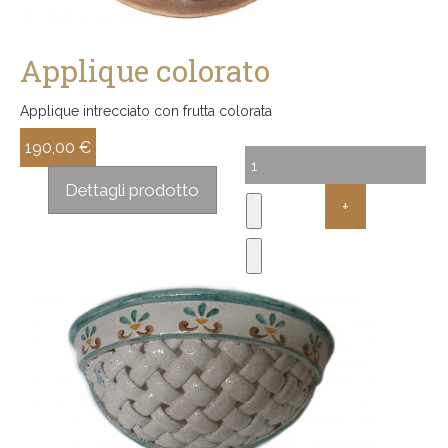
Applique colorato
Applique intrecciato con frutta colorata
190,00 €
Sconto:
Dettagli prodotto