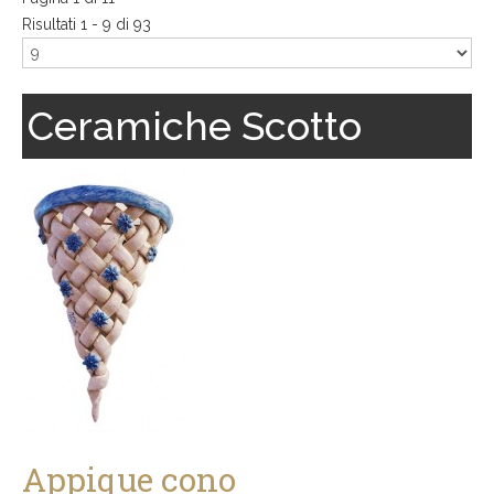
Risultati 1 - 9 di 93
Ceramiche Scotto
Appique cono