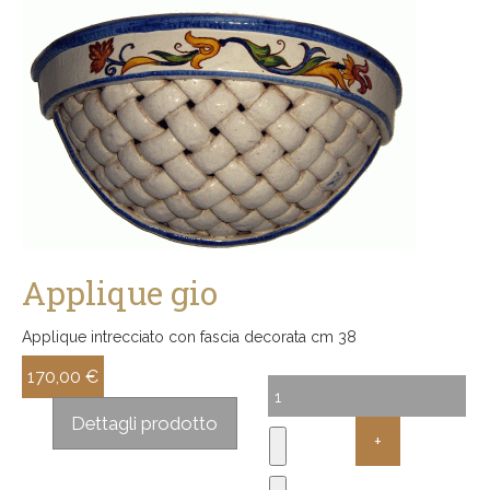
Applique gio
Applique intrecciato con fascia decorata cm 38
170,00 €
Sconto:
Dettagli prodotto