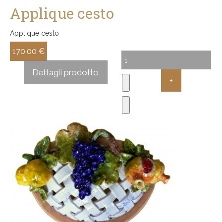
Applique cesto
Applique cesto
170,00 €
Sconto:
Dettagli prodotto