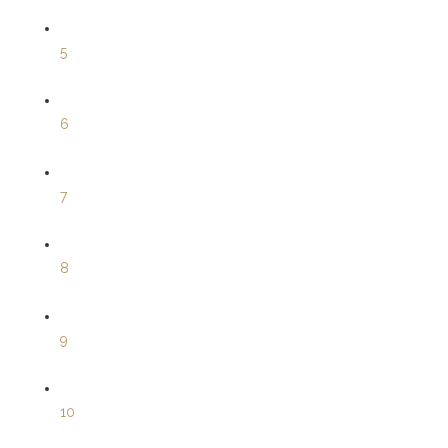
5
6
7
8
9
10