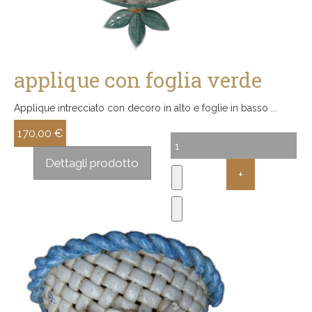
applique con foglia verde
Applique intrecciato con decoro in alto e foglie in basso ...
170,00 €
Sconto:
Dettagli prodotto