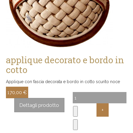
applique decorato e bordo in
cotto
Applique con fascia decorata e bordo in cotto scurito noce
170,00 €
Sconto:
Dettagli prodotto