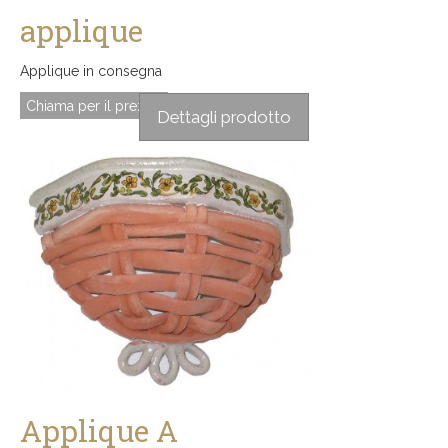
applique
Applique in consegna
Chiama per il prezzo
Dettagli prodotto
Applique A