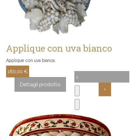
Applique con uva bianco
Applique con uva bianca.
180,00 €
Sconto:
Dettagli prodotto