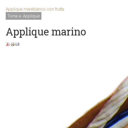
Applique mare
bianco con frutta
Torna a: Applique
Applique marino