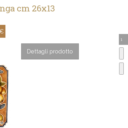
nga cm 26x13
 €
:
Dettagli prodotto