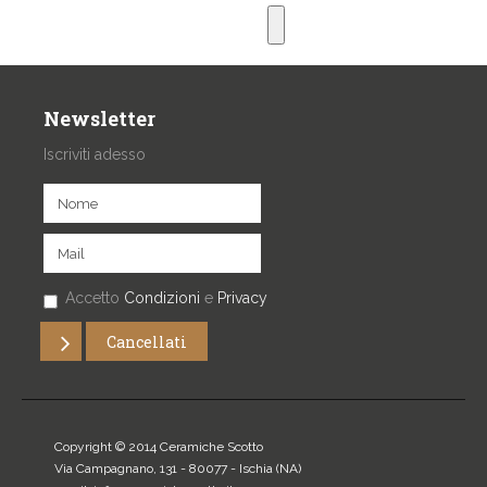
Newsletter
Iscriviti adesso
Accetto
Condizioni
e
Privacy
Copyright © 2014 Ceramiche Scotto
Via Campagnano, 131 - 80077 -
Ischia
(NA)